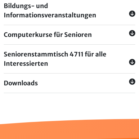
Bildungs- und
Informationsveranstaltungen
Computerkurse für Senioren
Seniorenstammtisch 4711 für alle
Interessierten
Downloads