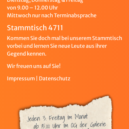
von 9.00 – 12.00 Uhr
Mittwoch nur nach Terminabsprache
Stammtisch 4711
Kommen Sie doch mal bei unserem Stammtisch
vorbei und lernen Sie neue Leute aus ihrer
Gegend kennen.
Wir freuen uns auf Sie!
Impressum
|
Datenschutz