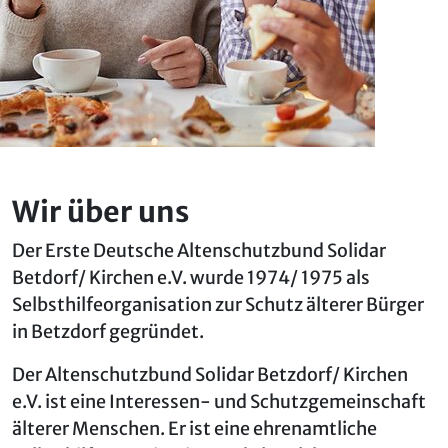
Wir über uns
Der Erste Deutsche Altenschutzbund Solidar
Betdorf/ Kirchen e.V. wurde 1974/ 1975 als
Selbsthilfeorganisation zur Schutz älterer Bürger
in Betzdorf gegründet.
Der Altenschutzbund Solidar Betzdorf/ Kirchen
e.V. ist eine Interessen- und Schutzgemeinschaft
älterer Menschen. Er ist eine ehrenamtliche