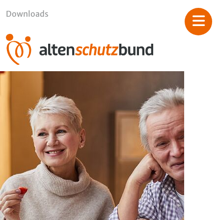
Downloads