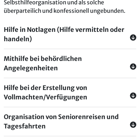
Selbsthilfeorganisation und als solche
überparteilich und konfessionell ungebunden.
Hilfe in Notlagen (Hilfe vermitteln oder
handeln)
Mithilfe bei behördlichen
Angelegenheiten
Hilfe bei der Erstellung von
Vollmachten/Verfügungen
Organisation von Seniorenreisen und
Tagesfahrten